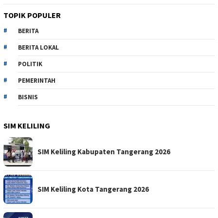
TOPIK POPULER
BERITA
BERITA LOKAL
POLITIK
PEMERINTAH
BISNIS
SIM KELILING
SIM Keliling Kabupaten Tangerang 2026
SIM Keliling Kota Tangerang 2026