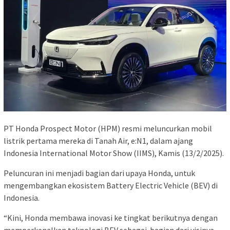
PT Honda Prospect Motor (HPM) resmi meluncurkan mobil
listrik pertama mereka di Tanah Air, e:N1, dalam ajang
Indonesia International Motor Show (IIMS), Kamis (13/2/2025).
Peluncuran ini menjadi bagian dari upaya Honda, untuk
mengembangkan ekosistem Battery Electric Vehicle (BEV) di
Indonesia.
“Kini, Honda membawa inovasi ke tingkat berikutnya dengan