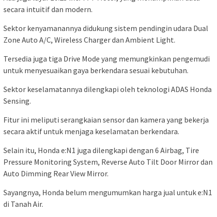
secara intuitif dan modern.
Sektor kenyamanannya didukung sistem pendingin udara Dual
Zone Auto A/C, Wireless Charger dan Ambient Light.
Tersedia juga tiga Drive Mode yang memungkinkan pengemudi
untuk menyesuaikan gaya berkendara sesuai kebutuhan.
Sektor keselamatannya dilengkapi oleh teknologi ADAS Honda
Sensing.
Fitur ini meliputi serangkaian sensor dan kamera yang bekerja
secara aktif untuk menjaga keselamatan berkendara.
Selain itu, Honda e:N1 juga dilengkapi dengan 6 Airbag, Tire
Pressure Monitoring System, Reverse Auto Tilt Door Mirror dan
Auto Dimming Rear View Mirror.
Sayangnya, Honda belum mengumumkan harga jual untuk e:N1
di Tanah Air.