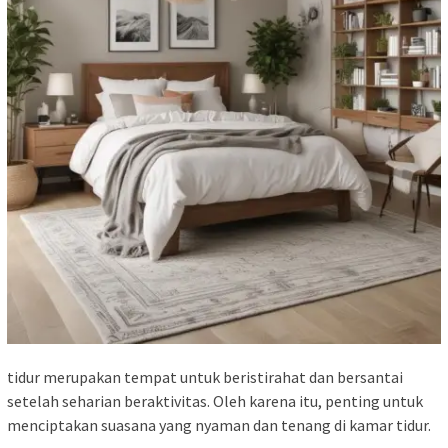
tidur merupakan tempat untuk beristirahat dan bersantai
setelah seharian beraktivitas. Oleh karena itu, penting untuk
menciptakan suasana yang nyaman dan tenang di kamar tidur.