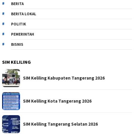
BERITA
BERITA LOKAL
POLITIK
PEMERINTAH
BISNIS
SIM KELILING
SIM Keliling Kabupaten Tangerang 2026
SIM Keliling Kota Tangerang 2026
SIM Keliling Tangerang Selatan 2026