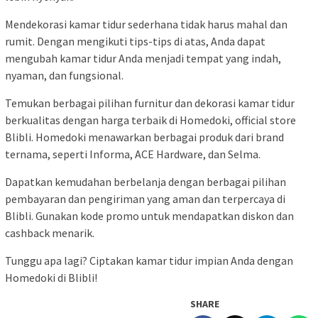
Mendekorasi kamar tidur sederhana tidak harus mahal dan
rumit. Dengan mengikuti tips-tips di atas, Anda dapat
mengubah kamar tidur Anda menjadi tempat yang indah,
nyaman, dan fungsional.
Temukan berbagai pilihan furnitur dan dekorasi kamar tidur
berkualitas dengan harga terbaik di Homedoki, official store
Blibli. Homedoki menawarkan berbagai produk dari brand
ternama, seperti Informa, ACE Hardware, dan Selma.
Dapatkan kemudahan berbelanja dengan berbagai pilihan
pembayaran dan pengiriman yang aman dan terpercaya di
Blibli. Gunakan kode promo untuk mendapatkan diskon dan
cashback menarik.
Tunggu apa lagi? Ciptakan kamar tidur impian Anda dengan
Homedoki di Blibli!
SHARE