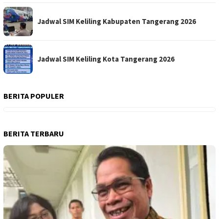
Jadwal SIM Keliling Kabupaten Tangerang 2026
Jadwal SIM Keliling Kota Tangerang 2026
BERITA POPULER
BERITA TERBARU