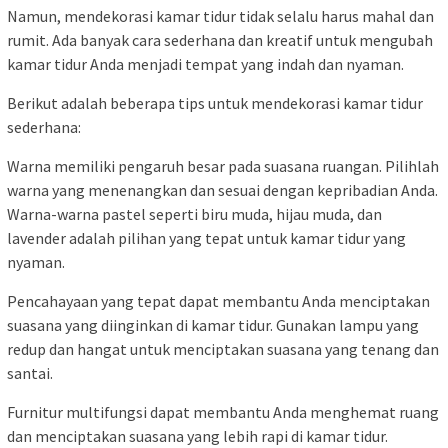
Namun, mendekorasi kamar tidur tidak selalu harus mahal dan
rumit. Ada banyak cara sederhana dan kreatif untuk mengubah
kamar tidur Anda menjadi tempat yang indah dan nyaman.
Berikut adalah beberapa tips untuk mendekorasi kamar tidur
sederhana:
Warna memiliki pengaruh besar pada suasana ruangan. Pilihlah
warna yang menenangkan dan sesuai dengan kepribadian Anda.
Warna-warna pastel seperti biru muda, hijau muda, dan
lavender adalah pilihan yang tepat untuk kamar tidur yang
nyaman.
Pencahayaan yang tepat dapat membantu Anda menciptakan
suasana yang diinginkan di kamar tidur. Gunakan lampu yang
redup dan hangat untuk menciptakan suasana yang tenang dan
santai.
Furnitur multifungsi dapat membantu Anda menghemat ruang
dan menciptakan suasana yang lebih rapi di kamar tidur.