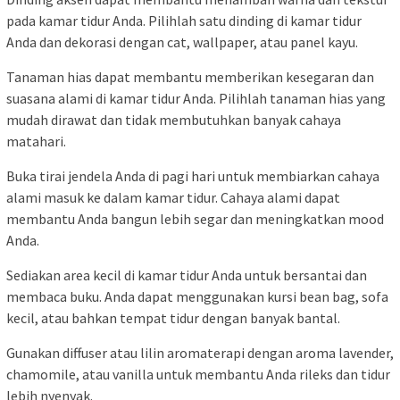
pada kamar tidur Anda. Pilihlah satu dinding di kamar tidur
Anda dan dekorasi dengan cat, wallpaper, atau panel kayu.
Tanaman hias dapat membantu memberikan kesegaran dan
suasana alami di kamar tidur Anda. Pilihlah tanaman hias yang
mudah dirawat dan tidak membutuhkan banyak cahaya
matahari.
Buka tirai jendela Anda di pagi hari untuk membiarkan cahaya
alami masuk ke dalam kamar tidur. Cahaya alami dapat
membantu Anda bangun lebih segar dan meningkatkan mood
Anda.
Sediakan area kecil di kamar tidur Anda untuk bersantai dan
membaca buku. Anda dapat menggunakan kursi bean bag, sofa
kecil, atau bahkan tempat tidur dengan banyak bantal.
Gunakan diffuser atau lilin aromaterapi dengan aroma lavender,
chamomile, atau vanilla untuk membantu Anda rileks dan tidur
lebih nyenyak.