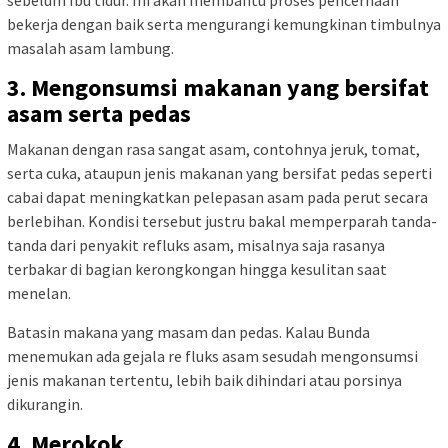
bekerja dengan baik serta mengurangi kemungkinan timbulnya
masalah asam lambung.
3. Mengonsumsi makanan yang bersifat
asam serta pedas
Makanan dengan rasa sangat asam, contohnya jeruk, tomat,
serta cuka, ataupun jenis makanan yang bersifat pedas seperti
cabai dapat meningkatkan pelepasan asam pada perut secara
berlebihan. Kondisi tersebut justru bakal memperparah tanda-
tanda dari penyakit refluks asam, misalnya saja rasanya
terbakar di bagian kerongkongan hingga kesulitan saat
menelan.
Batasin makana yang masam dan pedas. Kalau Bunda
menemukan ada gejala re fluks asam sesudah mengonsumsi
jenis makanan tertentu, lebih baik dihindari atau porsinya
dikurangin.
4. Merokok