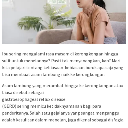
Ibu sering mengalami rasa masam di kerongkongan hingga
sulit untuk menelannya? Pasti tak menyenangkan, kan? Mari
kita pelajari tentang kebiasaan-kebiasaan buruk apa saja yang
bisa membuat asam lambung naik ke kerongkongan.
Asam lambung yang merambat hingga ke kerongkongan atau
biasa disebut sebagai
gastroesophageal reflux disease
(GERD) sering memicu ketidaknyamanan bagi para
penderitanya. Salah satu gejalanya yang sangat menganggu
adalah kesulitan dalam menelan, juga dikenal sebagai disfagia.