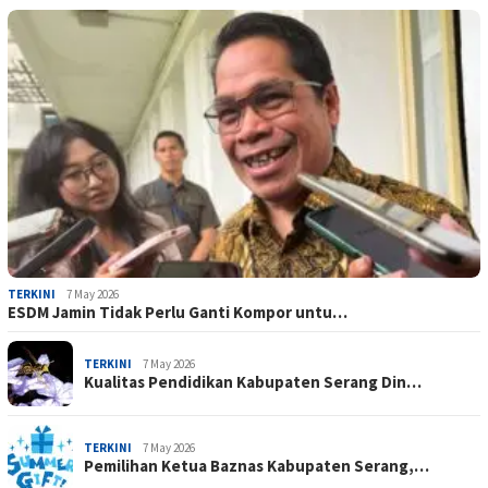
TERKINI
7 May 2026
ESDM Jamin Tidak Perlu Ganti Kompor untu…
TERKINI
7 May 2026
Kualitas Pendidikan Kabupaten Serang Din…
TERKINI
7 May 2026
Pemilihan Ketua Baznas Kabupaten Serang,…