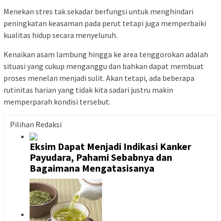
Menekan stres tak sekadar berfungsi untuk menghindari
peningkatan keasaman pada perut tetapi juga memperbaiki
kualitas hidup secara menyeluruh.
Kenaikan asam lambung hingga ke area tenggorokan adalah
situasi yang cukup menganggu dan bahkan dapat membuat
proses menelan menjadi sulit. Akan tetapi, ada beberapa
rutinitas harian yang tidak kita sadari justru makin
memperparah kondisi tersebut.
Pilihan Redaksi
Eksim Dapat Menjadi Indikasi Kanker
Payudara, Pahami Sebabnya dan
Bagaimana Mengatasisanya