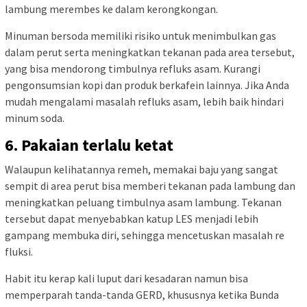
lambung merembes ke dalam kerongkongan.
Minuman bersoda memiliki risiko untuk menimbulkan gas
dalam perut serta meningkatkan tekanan pada area tersebut,
yang bisa mendorong timbulnya refluks asam. Kurangi
pengonsumsian kopi dan produk berkafein lainnya. Jika Anda
mudah mengalami masalah refluks asam, lebih baik hindari
minum soda.
6. Pakaian terlalu ketat
Walaupun kelihatannya remeh, memakai baju yang sangat
sempit di area perut bisa memberi tekanan pada lambung dan
meningkatkan peluang timbulnya asam lambung. Tekanan
tersebut dapat menyebabkan katup LES menjadi lebih
gampang membuka diri, sehingga mencetuskan masalah re
fluksi.
Habit itu kerap kali luput dari kesadaran namun bisa
memperparah tanda-tanda GERD, khususnya ketika Bunda