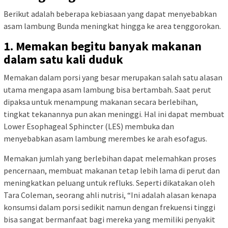
Berikut adalah beberapa kebiasaan yang dapat menyebabkan
asam lambung Bunda meningkat hingga ke area tenggorokan.
1. Memakan begitu banyak makanan
dalam satu kali duduk
Memakan dalam porsi yang besar merupakan salah satu alasan
utama mengapa asam lambung bisa bertambah. Saat perut
dipaksa untuk menampung makanan secara berlebihan,
tingkat tekanannya pun akan meninggi. Hal ini dapat membuat
Lower Esophageal Sphincter (LES) membuka dan
menyebabkan asam lambung merembes ke arah esofagus.
Memakan jumlah yang berlebihan dapat melemahkan proses
pencernaan, membuat makanan tetap lebih lama di perut dan
meningkatkan peluang untuk refluks. Seperti dikatakan oleh
Tara Coleman, seorang ahli nutrisi, “Ini adalah alasan kenapa
konsumsi dalam porsi sedikit namun dengan frekuensi tinggi
bisa sangat bermanfaat bagi mereka yang memiliki penyakit