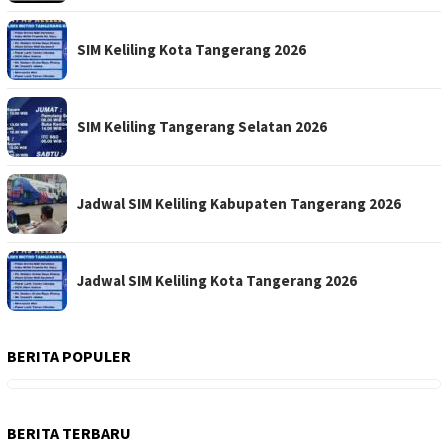
SIM Keliling Kota Tangerang 2026
SIM Keliling Tangerang Selatan 2026
Jadwal SIM Keliling Kabupaten Tangerang 2026
Jadwal SIM Keliling Kota Tangerang 2026
BERITA POPULER
BERITA TERBARU