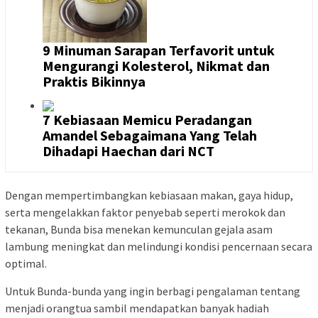
9 Minuman Sarapan Terfavorit untuk
Mengurangi Kolesterol, Nikmat dan
Praktis Bikinnya
7 Kebiasaan Memicu Peradangan
Amandel Sebagaimana Yang Telah
Dihadapi Haechan dari NCT
Dengan mempertimbangkan kebiasaan makan, gaya hidup,
serta mengelakkan faktor penyebab seperti merokok dan
tekanan, Bunda bisa menekan kemunculan gejala asam
lambung meningkat dan melindungi kondisi pencernaan secara
optimal.
Untuk Bunda-bunda yang ingin berbagi pengalaman tentang
menjadi orangtua sambil mendapatkan banyak hadiah