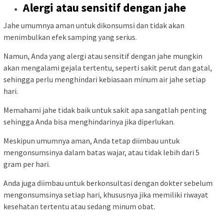
Alergi atau sensitif dengan jahe
Jahe umumnya aman untuk dikonsumsi dan tidak akan
menimbulkan efek samping yang serius.
Namun, Anda yang alergi atau sensitif dengan jahe mungkin
akan mengalami gejala tertentu, seperti sakit perut dan gatal,
sehingga perlu menghindari kebiasaan minum air jahe setiap
hari.
Memahami jahe tidak baik untuk sakit apa sangatlah penting
sehingga Anda bisa menghindarinya jika diperlukan.
Meskipun umumnya aman, Anda tetap diimbau untuk
mengonsumsinya dalam batas wajar, atau tidak lebih dari 5
gram per hari.
Anda juga diimbau untuk berkonsultasi dengan dokter sebelum
mengonsumsinya setiap hari, khususnya jika memiliki riwayat
kesehatan tertentu atau sedang minum obat.