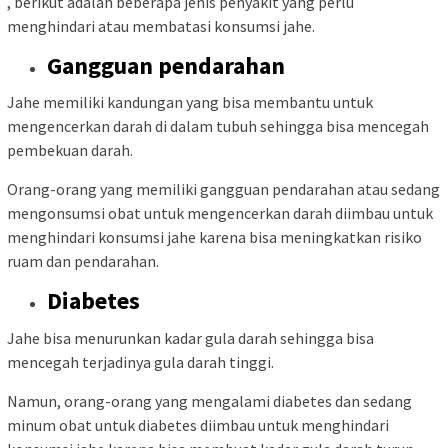
, berikut adalah beberapa jenis penyakit yang perlu
menghindari atau membatasi konsumsi jahe.
Gangguan pendarahan
Jahe memiliki kandungan yang bisa membantu untuk
mengencerkan darah di dalam tubuh sehingga bisa mencegah
pembekuan darah.
Orang-orang yang memiliki gangguan pendarahan atau sedang
mengonsumsi obat untuk mengencerkan darah diimbau untuk
menghindari konsumsi jahe karena bisa meningkatkan risiko
ruam dan pendarahan.
Diabetes
Jahe bisa menurunkan kadar gula darah sehingga bisa
mencegah terjadinya gula darah tinggi.
Namun, orang-orang yang mengalami diabetes dan sedang
minum obat untuk diabetes diimbau untuk menghindari