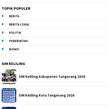
TOPIK POPULER
BERITA
BERITA LOKAL
POLITIK
PEMERINTAH
BISNIS
SIM KELILING
SIM Keliling Kabupaten Tangerang 2026
SIM Keliling Kota Tangerang 2026