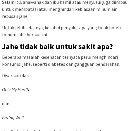
Selain itu, anak-anak dan ibu hamil atau menyusui juga diimbau
untuk membatasi atau menghindari kebiasaan minum air
rebusan jahe.
Untuk lebih jelasnya, ketahui penyakit apa yang tidak boleh
minum jahe berikut ini.
Jahe tidak baik untuk sakit apa?
Beberapa masalah kesehatan ternyata perlu menghindari
konsumsi jahe, seperti diabetes dan gangguan pendarahan.
Disarikan dari
Only My Health
dan
Eating Well