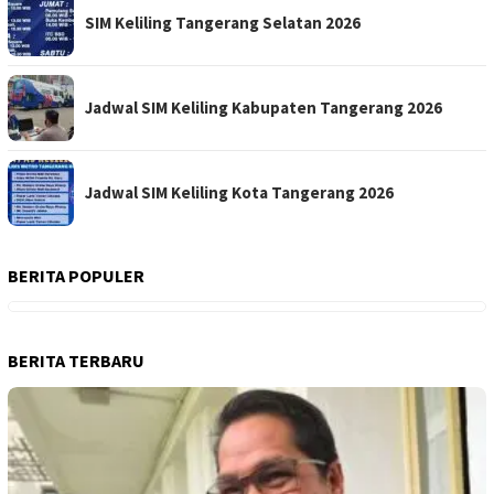
SIM Keliling Tangerang Selatan 2026
Jadwal SIM Keliling Kabupaten Tangerang 2026
Jadwal SIM Keliling Kota Tangerang 2026
BERITA POPULER
BERITA TERBARU