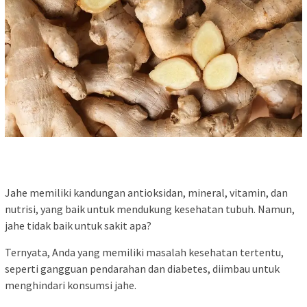
Jahe memiliki kandungan antioksidan, mineral, vitamin, dan
nutrisi, yang baik untuk mendukung kesehatan tubuh. Namun,
jahe tidak baik untuk sakit apa?
Ternyata, Anda yang memiliki masalah kesehatan tertentu,
seperti gangguan pendarahan dan diabetes, diimbau untuk
menghindari konsumsi jahe.