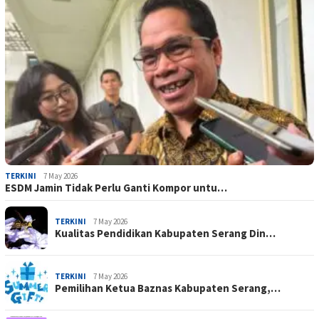
TERKINI
7 May 2026
ESDM Jamin Tidak Perlu Ganti Kompor untu…
TERKINI
7 May 2026
Kualitas Pendidikan Kabupaten Serang Din…
TERKINI
7 May 2026
Pemilihan Ketua Baznas Kabupaten Serang,…