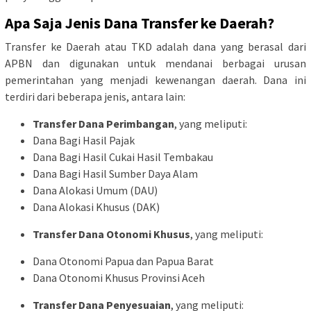
Apa Saja Jenis Dana Transfer ke Daerah?
Transfer ke Daerah atau TKD adalah dana yang berasal dari
APBN dan digunakan untuk mendanai berbagai urusan
pemerintahan yang menjadi kewenangan daerah. Dana ini
terdiri dari beberapa jenis, antara lain:
Transfer Dana Perimbangan
, yang meliputi:
Dana Bagi Hasil Pajak
Dana Bagi Hasil Cukai Hasil Tembakau
Dana Bagi Hasil Sumber Daya Alam
Dana Alokasi Umum (DAU)
Dana Alokasi Khusus (DAK)
Transfer Dana Otonomi Khusus
, yang meliputi:
Dana Otonomi Papua dan Papua Barat
Dana Otonomi Khusus Provinsi Aceh
Transfer Dana Penyesuaian
, yang meliputi: