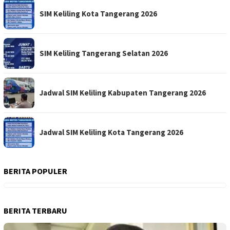
SIM Keliling Kota Tangerang 2026
SIM Keliling Tangerang Selatan 2026
Jadwal SIM Keliling Kabupaten Tangerang 2026
Jadwal SIM Keliling Kota Tangerang 2026
BERITA POPULER
BERITA TERBARU