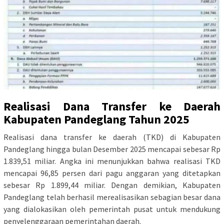
Realisasi Dana Transfer ke Daerah
Kabupaten Pandeglang Tahun 2025
Realisasi dana transfer ke daerah (TKD) di Kabupaten
Pandeglang hingga bulan Desember 2025 mencapai sebesar Rp
1.839,51 miliar. Angka ini menunjukkan bahwa realisasi TKD
mencapai 96,85 persen dari pagu anggaran yang ditetapkan
sebesar Rp 1.899,44 miliar. Dengan demikian, Kabupaten
Pandeglang telah berhasil merealisasikan sebagian besar dana
yang dialokasikan oleh pemerintah pusat untuk mendukung
penyelenggaraan pemerintahan daerah.