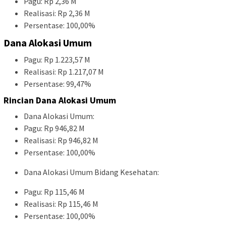
Pagu: Rp 2,36 M
Realisasi: Rp 2,36 M
Persentase: 100,00%
Dana Alokasi Umum
Pagu: Rp 1.223,57 M
Realisasi: Rp 1.217,07 M
Persentase: 99,47%
Rincian Dana Alokasi Umum
Dana Alokasi Umum:
Pagu: Rp 946,82 M
Realisasi: Rp 946,82 M
Persentase: 100,00%
Dana Alokasi Umum Bidang Kesehatan:
Pagu: Rp 115,46 M
Realisasi: Rp 115,46 M
Persentase: 100,00%