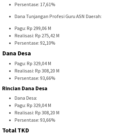
Persentase: 17,61%
Dana Tunjangan Profesi Guru ASN Daerah:
Pagu: Rp 299,06 M
Realisasi: Rp 275,42 M
Persentase: 92,10%
Dana Desa
Pagu: Rp 329,04 M
Realisasi: Rp 308,20 M
Persentase: 93,66%
Rincian Dana Desa
Dana Desa:
Pagu: Rp 329,04 M
Realisasi: Rp 308,20 M
Persentase: 93,66%
Total TKD