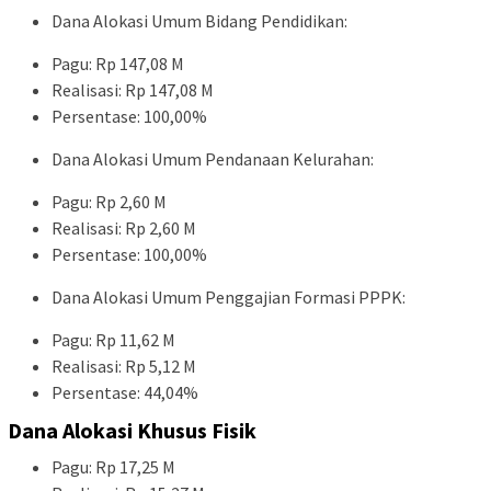
Dana Alokasi Umum Bidang Pendidikan:
Pagu: Rp 147,08 M
Realisasi: Rp 147,08 M
Persentase: 100,00%
Dana Alokasi Umum Pendanaan Kelurahan:
Pagu: Rp 2,60 M
Realisasi: Rp 2,60 M
Persentase: 100,00%
Dana Alokasi Umum Penggajian Formasi PPPK:
Pagu: Rp 11,62 M
Realisasi: Rp 5,12 M
Persentase: 44,04%
Dana Alokasi Khusus Fisik
Pagu: Rp 17,25 M