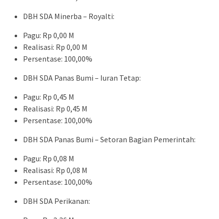
DBH SDA Minerba – Royalti:
Pagu: Rp 0,00 M
Realisasi: Rp 0,00 M
Persentase: 100,00%
DBH SDA Panas Bumi – Iuran Tetap:
Pagu: Rp 0,45 M
Realisasi: Rp 0,45 M
Persentase: 100,00%
DBH SDA Panas Bumi – Setoran Bagian Pemerintah:
Pagu: Rp 0,08 M
Realisasi: Rp 0,08 M
Persentase: 100,00%
DBH SDA Perikanan: