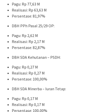
Pagu: Rp 77,63 M
Realisasi: Rp 63,63 M
Persentase: 81,97%
DBH PPh Pasal 25/29 OP:
Pagu: Rp 2,62 M
Realisasi: Rp 2,17 M
Persentase: 82,87%
DBH SDA Kehutanan – PSDH:
Pagu: Rp 0,27 M
Realisasi: Rp 0,27 M
Persentase: 100,00%
DBH SDA Minerba – Iuran Tetap:
Pagu: Rp 0,17 M
Realisasi: Rp 0,17 M
Persentase: 100,00%