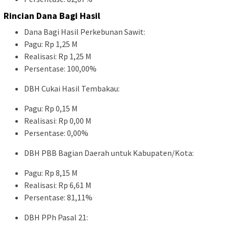
Rincian Dana Bagi Hasil
Dana Bagi Hasil Perkebunan Sawit:
Pagu: Rp 1,25 M
Realisasi: Rp 1,25 M
Persentase: 100,00%
DBH Cukai Hasil Tembakau:
Pagu: Rp 0,15 M
Realisasi: Rp 0,00 M
Persentase: 0,00%
DBH PBB Bagian Daerah untuk Kabupaten/Kota:
Pagu: Rp 8,15 M
Realisasi: Rp 6,61 M
Persentase: 81,11%
DBH PPh Pasal 21: