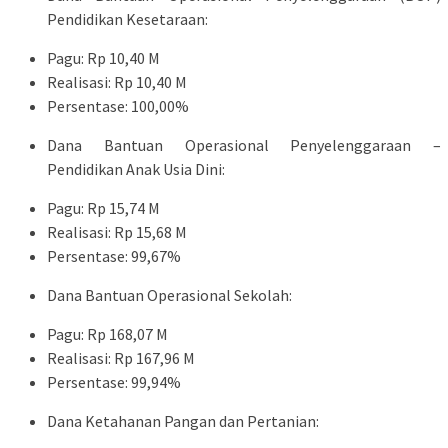
Pendidikan Kesetaraan:
Pagu: Rp 10,40 M
Realisasi: Rp 10,40 M
Persentase: 100,00%
Dana Bantuan Operasional Penyelenggaraan –
Pendidikan Anak Usia Dini:
Pagu: Rp 15,74 M
Realisasi: Rp 15,68 M
Persentase: 99,67%
Dana Bantuan Operasional Sekolah:
Pagu: Rp 168,07 M
Realisasi: Rp 167,96 M
Persentase: 99,94%
Dana Ketahanan Pangan dan Pertanian: