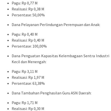
Pagu: Rp 0,77 M
Realisasi: Rp 0,38 M
Persentase: 50,00%
Dana Pelayanan Perlindungan Perempuan dan Anak:
Pagu: Rp 0,40 M
Realisasi: Rp 0,40 M
Persentase: 100,00%
Dana Penguatan Kapasitas Kelembagaan Sentra Industri
Kecil dan Menengah:
Pagu: Rp 3,11 M
Realisasi: Rp 1,97 M
Persentase: 63,38%
Dana Tambahan Penghasilan Guru ASN Daerah:
Pagu: Rp 1,71 M
Realisasi: Rp 0,30 M