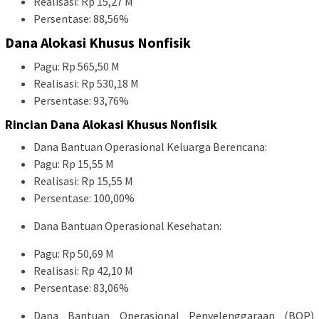
Realisasi: Rp 15,27 M
Persentase: 88,56%
Dana Alokasi Khusus Nonfisik
Pagu: Rp 565,50 M
Realisasi: Rp 530,18 M
Persentase: 93,76%
Rincian Dana Alokasi Khusus Nonfisik
Dana Bantuan Operasional Keluarga Berencana:
Pagu: Rp 15,55 M
Realisasi: Rp 15,55 M
Persentase: 100,00%
Dana Bantuan Operasional Kesehatan:
Pagu: Rp 50,69 M
Realisasi: Rp 42,10 M
Persentase: 83,06%
Dana Bantuan Operasional Penyelenggaraan (BOP)