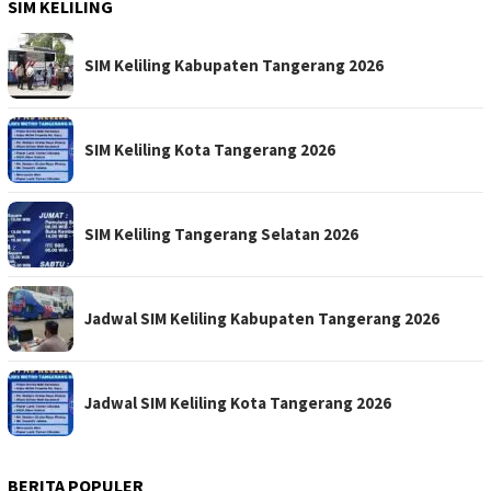
SIM KELILING
SIM Keliling Kabupaten Tangerang 2026
SIM Keliling Kota Tangerang 2026
SIM Keliling Tangerang Selatan 2026
Jadwal SIM Keliling Kabupaten Tangerang 2026
Jadwal SIM Keliling Kota Tangerang 2026
BERITA POPULER