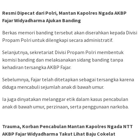
Resmi Dipecat dari Polri, Mantan Kapolres Ngada AKBP
Fajar Widyadharma Ajukan Banding
Berkas memori banding tersebut akan diserahkan kepada Divisi
Propam Polri untuk dilengkapi secara administratif.
Selanjutnya, sekretariat Divisi Propam Polri membentuk
komisi banding dan melaksanakan sidang banding tanpa
kehadiran tersangka AKBP Fajar.
Sebelumnya, Fajar telah ditetapkan sebagai tersangka karena
diduga mencabuli sejumlah anak di bawah umur.
Ia juga dinyatakan melanggar etik dalam kasus pencabulan
anak di bawah umur, perzinaan, serta penggunaan narkoba.
Trauma, Korban Pencabulan Mantan Kapolres Ngada NTT
AKBP Fajar Widyadharma Takut Lihat Baju Cokelat