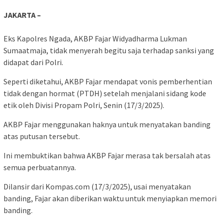
JAKARTA –
Eks Kapolres Ngada, AKBP Fajar Widyadharma Lukman
Sumaatmaja, tidak menyerah begitu saja terhadap sanksi yang
didapat dari Polri.
Seperti diketahui, AKBP Fajar mendapat vonis pemberhentian
tidak dengan hormat (PTDH) setelah menjalani sidang kode
etik oleh Divisi Propam Polri, Senin (17/3/2025).
AKBP Fajar menggunakan haknya untuk menyatakan banding
atas putusan tersebut.
Ini membuktikan bahwa AKBP Fajar merasa tak bersalah atas
semua perbuatannya.
Dilansir dari Kompas.com (17/3/2025), usai menyatakan
banding, Fajar akan diberikan waktu untuk menyiapkan memori
banding.